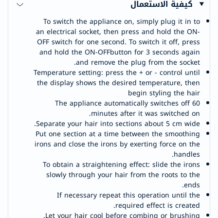
كيفية الاستعمال
To switch the appliance on, simply plug it in to
an electrical socket, then press and hold the ON-
OFF switch for one second. To switch it off, press
and hold the ON-OFFbutton for 3 seconds again
and remove the plug from the socket.
Temperature setting: press the + or - control until
the display shows the desired temperature, then
begin styling the hair
The appliance automatically switches off 60
minutes after it was switched on.
Separate your hair into sections about 5 cm wide.
Put one section at a time between the smoothing
irons and close the irons by exerting force on the
handles.
To obtain a straightening effect: slide the irons
slowly through your hair from the roots to the
ends.
If necessary repeat this operation until the
required effect is created.
Let your hair cool before combing or brushing.