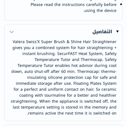
Please read the instructions carefully before
using the device.
التفاصيل
Valera Swiss'X Super Brush & Shine Hair Straightener
gives you a combined system for hair straightening +
instant brushing. SecurFAST Heat System, Safety
Temperature Tutor and Thermocap. Safety
Temperature Tutor enables hot advisor during cool
down, auto shut-off after 60 min. Thermocap: thermo-
insulating silicone protection cap for safe and
immediate storage after use. Floating Plates System
for a perfect and uniform contact on hair. 5x ceramic
coating with tourmaline for a better and healthier
straightening. When the appliance is switched off, the
last temperature setting is stored in the memory and
remains active the next time it is switched on.