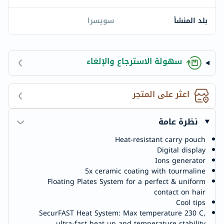
بلد المنشأ
سويسرا
سهولة الاسترجاع والإلغاء
اعثر على المتجر
نظرة عامة
Heat-resistant carry pouch
Digital display
Ions generator
5x ceramic coating with tourmaline
Floating Plates System for a perfect & uniform
contact on hair
Cool tips
SecurFAST Heat System: Max temperature 230 C,
ultra-fast heat up and temperature stability