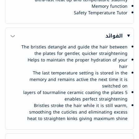
Memory function
Safety Temperature Tutor
الفوائد
The bristles detangle and guide the hair between
the plates for gentler, quicker straightening
Helps to maintain the proper hydration of your
hair
The last temperature setting is stored in the
memory and remains active the next time it is
switched on
5 layers of tourmaline ceramic coating the plates
enables perfect straightening
Bristles stroke the hair while it is still warm,
smoothing the cuticles and eliminating excess
heat to straighten kinks giving maximum shine