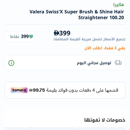
فاليرا
Valera Swiss'X Super Brush & Shine Hair
Straightener 100.20
399
399
نقاط
(
جميع الأسعار تشمل ضريبة القيمة المضافة
)
بقي 3 فقط، اطلب الآن
توصيل مجاني اليوم
خصومات لا تفوتها