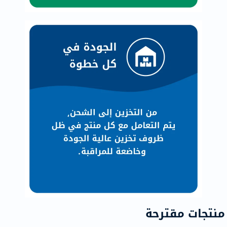
منتجات مقترحة