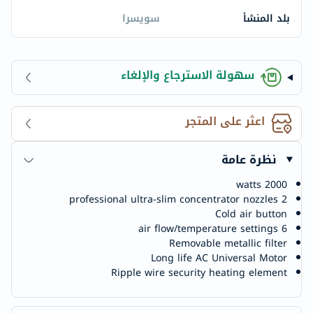
بلد المنشأ
سويسرا
سهولة الاسترجاع والإلغاء
اعثر على المتجر
نظرة عامة
2000 watts
2 professional ultra-slim concentrator nozzles
Cold air button
6 air flow/temperature settings
Removable metallic filter
Long life AC Universal Motor
Ripple wire security heating element