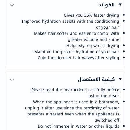
الفوائد
Gives you 35% faster drying
Improved hydration assists with the conditioning
of your hair
Makes hair softer and easier to comb, with
greater volume and shine
Helps styling whilst drying
Maintain the proper hydration of your hair
Cold function set hair waves after styling
كيفية الاستعمال
Please read the instructions carefully before
using the dryer
When the appliance is used in a bathroom,
unplug it after use since the proximity of water
presents a hazard even when the appliance is
switched off
Do not immerse in water or other liquids