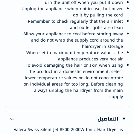
Turn the unit off when you put it down
Unplug the appliance when not in use, but never
do it by pulling the cord
Remember to check regularly that the air inlet
and outlet grills are clean
Allow your appliance to cool before storing away
and do not wrap the supply cord around the
hairdryer in storage
When set to maximum temperature values, the
appliance produces very hot air
To avoid damaging the hair or skin when using
the product in a domestic environment, select
lower temperature values or do not concentrate
on individual areas for too long. Before cleaning
always unplug the hairdryer from the main
supply
التفاصيل
Valera Swiss Silent Jet 8500 2000W Ionic Hair Dryer is