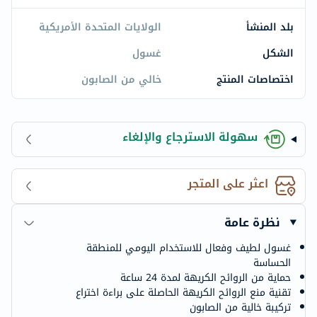
بلد المنشأ
الولايات المتحدة الأمريكية
الشكل
غسول
اختصاصات المنتج
خالي من الصابون
سهولة الاسترجاع والإلغاء
اعثر على المتجر
نظرة عامة
غسول لطيف وفعال للاستخدام اليومي للمنطقة
الحساسة
حماية من الروائح الكريهة لمدة 24 ساعة
تقنية منع الروائح الكريهة الحاصلة على براءة اختراع
تركيبة خالية من الصابون