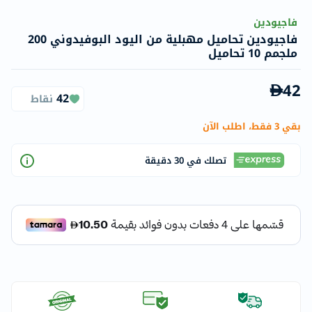
فاجيودين
فاجيودين تحاميل مهبلية من اليود البوفيدوني 200
ملجمم 10 تحاميل
42
42
نقاط
بقي 3 فقط، اطلب الآن
تصلك في 30 دقيقة