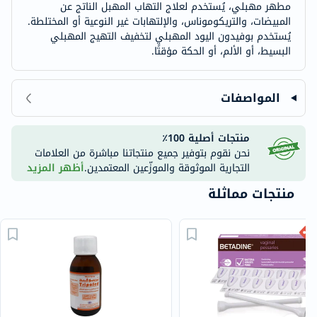
مطهر مهبلي، يُستخدم لعلاج التهاب المهبل الناتج عن
المبيضات، والتريكوموناس، والإلتهابات غير النوعية أو المختلطة.
يُستخدم بوفيدون اليود المهبلي لتخفيف التهيج المهبلي
البسيط، أو الألم، أو الحكة مؤقتًا.
المواصفات
منتجات أصلية 100٪
نحن نقوم بتوفير جميع منتجاتنا مباشرة من العلامات
التجارية الموثوقة والموزّعين المعتمدين.
أظهر المزيد
منتجات مماثلة