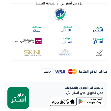
جزء من أستر دي إم للرعاية الصحية
خيارات الدفع المتاحة
لا تفوت آخر العروض والخصومات
حمل تطبيق ماي أستر الآن