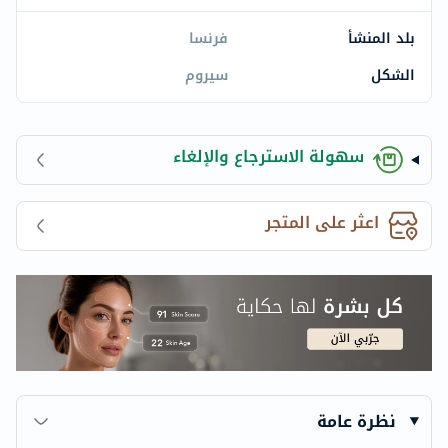
بلد المنشأ
فرنسا
الشكل
سيروم
سهولة الاسترجاع والإلغاء
اعثر على المتجر
نظرة عامة