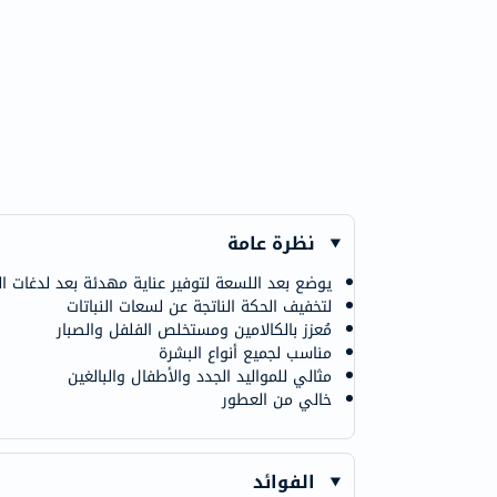
نظرة عامة
يوضع بعد اللسعة لتوفير عناية مهدئة بعد لدغات ا
لتخفيف الحكة الناتجة عن لسعات النباتات
مُعزز بالكالامين ومستخلص الفلفل والصبار
مناسب لجميع أنواع البشرة
مثالي للمواليد الجدد والأطفال والبالغين
خالي من العطور
الفوائد