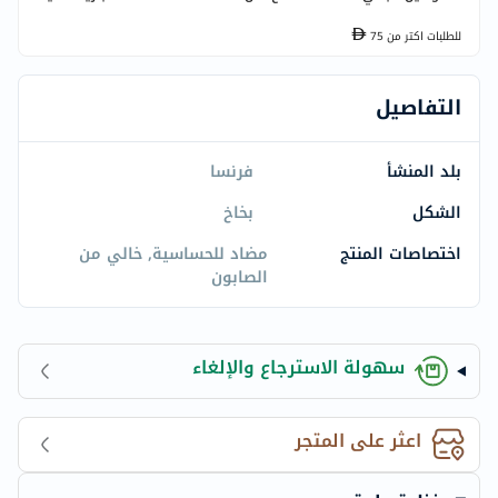
للطلبات اكتر من
75
التفاصيل
بلد المنشأ
فرنسا
الشكل
بخاخ
اختصاصات المنتج
مضاد للحساسية, خالي من
الصابون
سهولة الاسترجاع والإلغاء
اعثر على المتجر