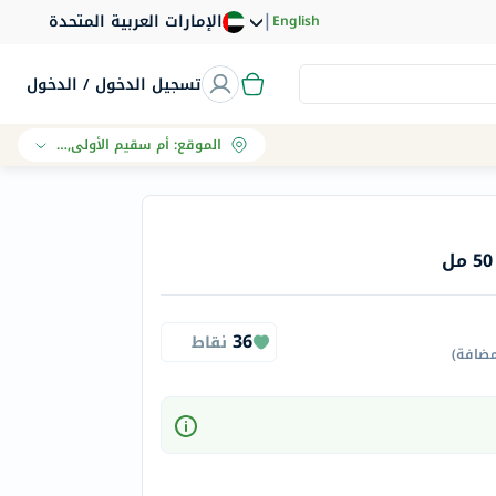
|
الإمارات العربية المتحدة
English
تسجيل الدخول / الدخول
الموقع
:
أم سقيم الأولى, دبي
36
نقاط
مضافة
)