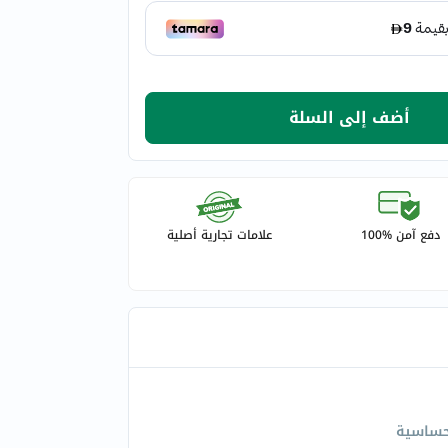
أضف إلى السلة
دفع آمن %100
علامات تجارية أصلية
حساسية