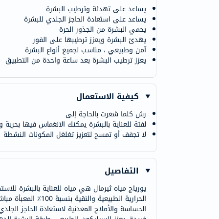
يساعد على تهدئة وترطيب البشرة
يساعد على استعادة الحاجز الجلدي للبشرة
يحمي البشرة من الجذور الحرة
يهدئ البشرة ويعزز ترطيبها على الفور
آمن وطبيعي ، مناسب لجميع أنواع البشرة
يعزز ترطيب البشرة بعد ساعة واحدة من التطبيق
كيفية الاستعمال
رش كلما شعرت بالحاجة إلى
لفتة للعناية بالبشرة يمكنك الانغماس فيها بحرية 
لا تجفف أو تمسح لتعزيز تغلغل المكونات النشطة
التفاصيل
يورياج مياه ثيرمال هي مياه للعناية بالبشرة للاس
الحرارية الطبيعية