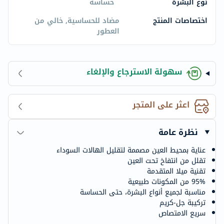
نوع البشرة
حساسة
اختصاصات المنتج
مضاد للحساسية, خالي من
العطور
سهولة الاسترجاع والإلغاء
اعثر على المتجر
نظرة عامة
عناية بمحيط العين مصممة لتقليل الهالات السوداء
تقلل من انتفاخ تحت العين
تقنية ميلا المتقدمة
95% من المكونات طبيعية
مناسبة لجميع أنواع البشرة، حتى الحساسة
تركيبة جل-كريم
سريع الامتصاص