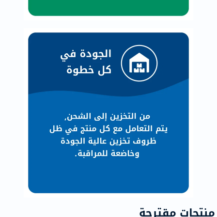
منتجات مقترحة