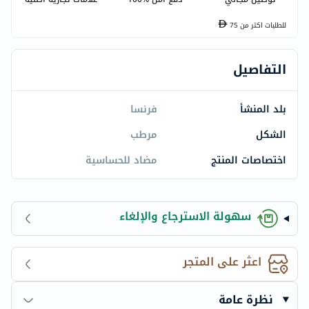
للطلبات اكتر من
75
التفاصيل
بلد المنشأ
فرنسا
الشكل
مرطب
اختصاصات المنتج
مضاد للحساسية
سهولة الاسترجاع والإلغاء
اعثر على المتجر
نظرة عامة