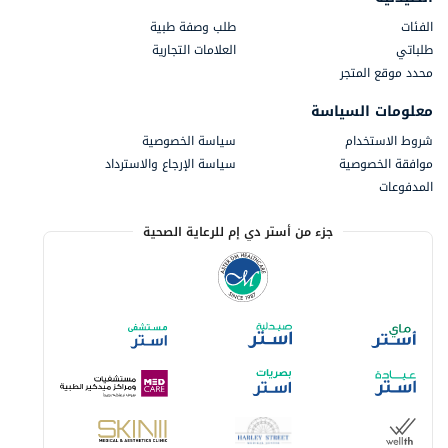
الفئات
طلب وصفة طبية
طلباتي
العلامات التجارية
محدد موقع المتجر
معلومات السياسة
شروط الاستخدام
سياسة الخصوصية
موافقة الخصوصية
سياسة الإرجاع والاسترداد
المدفوعات
جزء من أستر دي إم للرعاية الصحية