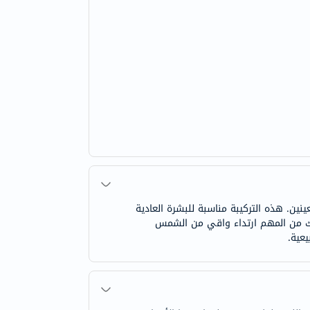
ين. هذه التركيبة مناسبة للبشرة العادية
ذلك من المهم ارتداء واقي من الشمس
يعية.