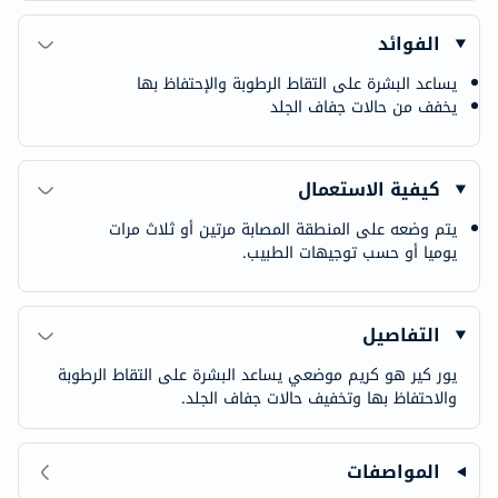
الفوائد
يساعد البشرة على التقاط الرطوبة والإحتفاظ بها
يخفف من حالات جفاف الجلد
كيفية الاستعمال
يتم وضعه على المنطقة المصابة مرتين أو ثلاث مرات
يوميا أو حسب توجيهات الطبيب.
التفاصيل
يور كير هو كريم موضعي يساعد البشرة على التقاط الرطوبة
والاحتفاظ بها وتخفيف حالات جفاف الجلد.
المواصفات