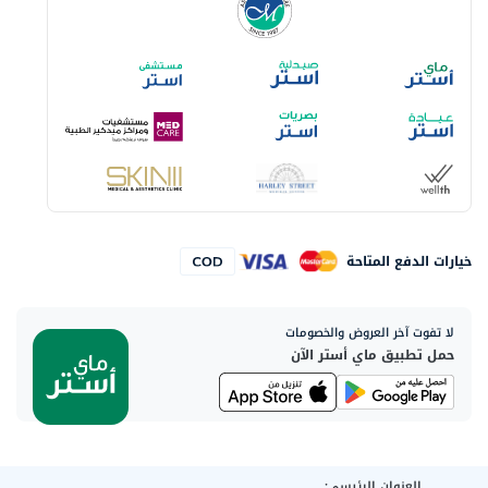
خيارات الدفع المتاحة
لا تفوت آخر العروض والخصومات
حمل تطبيق ماي أستر الآن
العنوان الرئيسي: