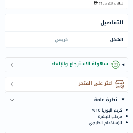
للطلبات اكتر من
75
التفاصيل
الشكل
كريمي
سهولة الاسترجاع والإلغاء
اعثر على المتجر
نظرة عامة
كريم اليوريا 10%
مرطب للبشرة
للإستخدام الخارجي