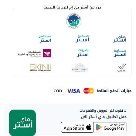
جزء من أستر دي إم للرعاية الصحية
خيارات الدفع المتاحة
لا تفوت آخر العروض والخصومات
حمل تطبيق ماي أستر الآن