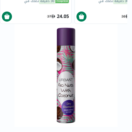
30 دقيقة
تصلك في
30 دقيقة
تصلك في
24.05
37
38