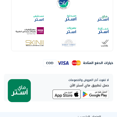
خيارات الدفع المتاحة
لا تفوت آخر العروض والخصومات
حمل تطبيق ماي أستر الآن
العنوان الرئيسي: