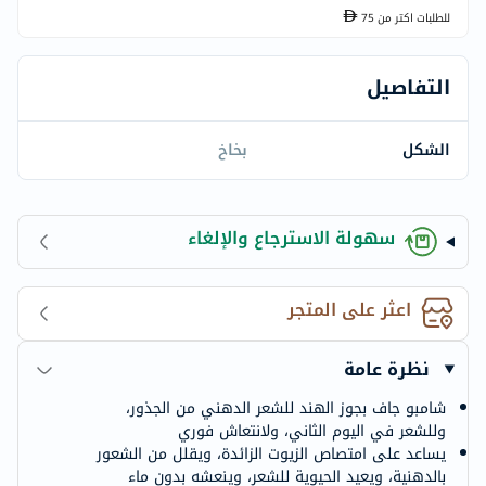
للطلبات اكتر من
75
التفاصيل
الشكل
بخاخ
سهولة الاسترجاع والإلغاء
اعثر على المتجر
نظرة عامة
شامبو جاف بجوز الهند للشعر الدهني من الجذور،
وللشعر في اليوم الثاني، ولانتعاش فوري
يساعد على امتصاص الزيوت الزائدة، ويقلل من الشعور
بالدهنية، ويعيد الحيوية للشعر، وينعشه بدون ماء