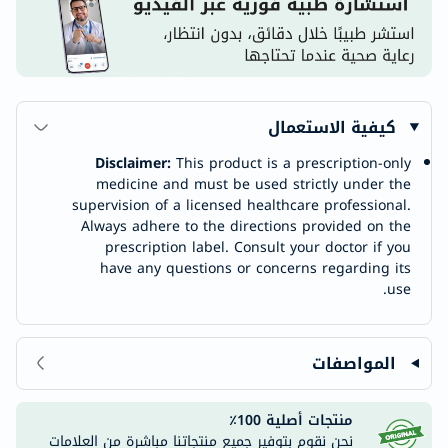
كيفية الاستعمال
Disclaimer:
This product is a prescription-only
medicine and must be used strictly under the
supervision of a licensed healthcare professional.
Always adhere to the directions provided on the
prescription label. Consult your doctor if you
have any questions or concerns regarding its
use.
المواصفات
منتجات أصلية 100٪
نحن نقوم بتوفير جميع منتجاتنا مباشرة من العلامات