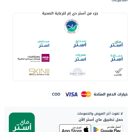
المدفوعات
جزء من أستر دي إم للرعاية الصحية
خيارات الدفع المتاحة
لا تفوت آخر العروض والخصومات
حمل تطبيق ماي أستر الآن