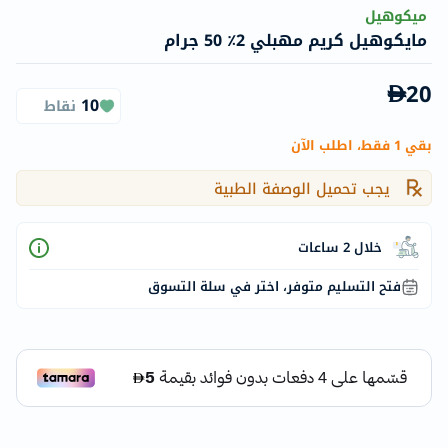
ميكوهيل
مايكوهيل كريم مهبلي 2٪ 50 جرام
20
10
نقاط
بقي 1 فقط، اطلب الآن
يجب تحميل الوصفة الطبية
خلال 2 ساعات
فتح التسليم متوفر، اختر في سلة التسوق