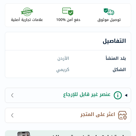
توصيل موثوق
دفع آمن %100
علامات تجارية أصلية
التفاصيل
بلد المنشأ
الأردن
الشكل
كريمي
عنصر غير قابل للإرجاع
اعثر على المتجر