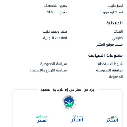
احجز طبيب
جميع التخصصات
استشارة فورية
جميع المنشآت
الصيدلية
الفئات
طلب وصفة طبية
طلباتي
العلامات التجارية
محدد موقع المتجر
معلومات السياسة
شروط الاستخدام
سياسة الخصوصية
موافقة الخصوصية
سياسة الإرجاع والاسترداد
المدفوعات
جزء من أستر دي إم للرعاية الصحية