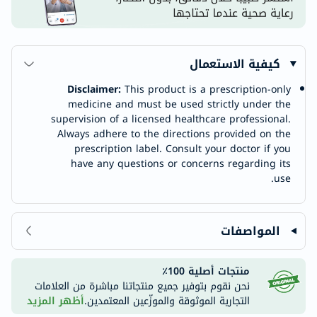
كيفية الاستعمال
Disclaimer:
This product is a prescription-only
medicine and must be used strictly under the
supervision of a licensed healthcare professional.
Always adhere to the directions provided on the
prescription label. Consult your doctor if you
have any questions or concerns regarding its
use.
المواصفات
منتجات أصلية 100٪
نحن نقوم بتوفير جميع منتجاتنا مباشرة من العلامات
التجارية الموثوقة والموزّعين المعتمدين.
أظهر المزيد