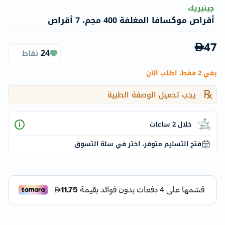
جينيريك
أقراص موكسافا المغلفة 400 مجم، 7 أقراص
47
24
نقاط
بقي 2 فقط، اطلب الآن
يجب تحميل الوصفة الطبية
خلال 2 ساعات
فتح التسليم متوفر، اختر في سلة التسوق