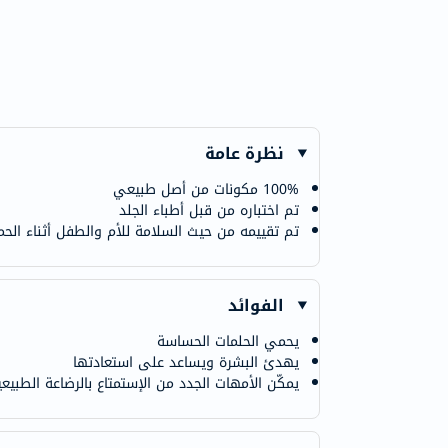
نظرة عامة
100% مكونات من أصل طبيعي
تم اختباره من قبل أطباء الجلد
تم تقييمه من حيث السلامة للأم والطفل أثناء الحم
الفوائد
يحمي الحلمات الحساسة
يهدئ البشرة ويساعد على استعادتها
يمكّن الأمهات الجدد من الإستمتاع بالرضاعة الطبي