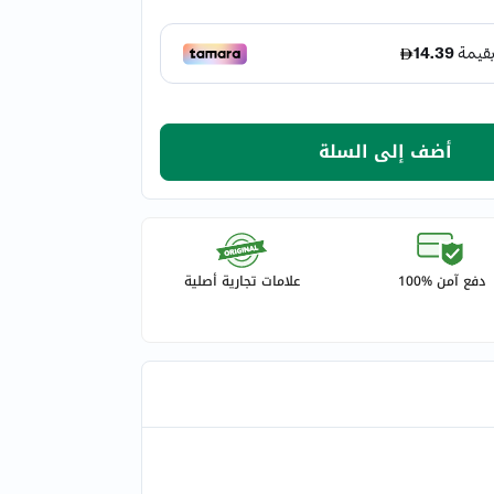
أضف إلى السلة
دفع آمن %100
علامات تجارية أصلية