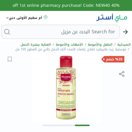
40% off 1st online pharmacy purchase! Code: NEW40
أم سقيم الأولى, دبي
Search for
البحث عن مزيل ع
الصيدلية
/
الطفل والأمومة
/
الأمهات والأمومة
/
العناية ببشرة الحمل
/
موستيلا زيت ماتيرنايت لعلاج علامات التمدد أثناء الحمل خالي من العطور 105 مل
%35 خصم