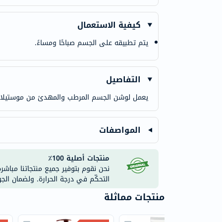
كيفية الاستعمال
يتم تطبيقه على الجسم صباحًا ومساءً.
التفاصيل
يعمل لوشن الجسم المرطب والمهدئ من موستيلا عل
المواصفات
منتجات أصلية 100٪
نحن نقوم بتوفير جميع منتجاتنا مباشر
التحكّم في درجة الحرارة. ولضمان الج
منتجات مماثلة