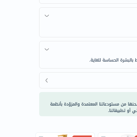
البشرة الحساسة للغاية.
شحنها من مستودعاتنا المعتمدة والمزوّدة بأنظمة
ي أو تطبيقاتنا.