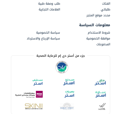
الفئات
طلب وصفة طبية
طلباتي
العلامات التجارية
محدد موقع المتجر
معلومات السياسة
شروط الاستخدام
سياسة الخصوصية
موافقة الخصوصية
سياسة الإرجاع والاسترداد
المدفوعات
جزء من أستر دي إم للرعاية الصحية