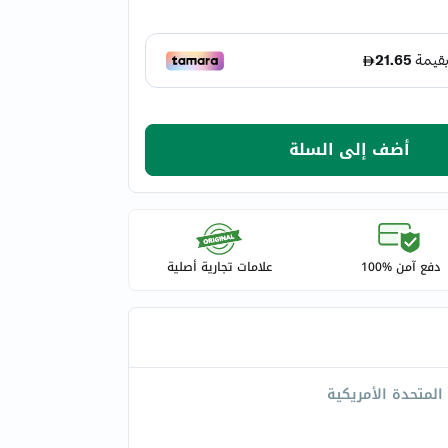
أضف إلى السلة
دفع آمن %100
علامات تجارية أصلية
 المتحدة الأمريكية