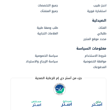
احجز طبيب
جميع التخصصات
استشارة فورية
جميع المنشآت
الصيدلية
الفئات
طلب وصفة طبية
طلباتي
العلامات التجارية
محدد موقع المتجر
معلومات السياسة
شروط الاستخدام
سياسة الخصوصية
موافقة الخصوصية
سياسة الإرجاع والاسترداد
المدفوعات
جزء من أستر دي إم للرعاية الصحية