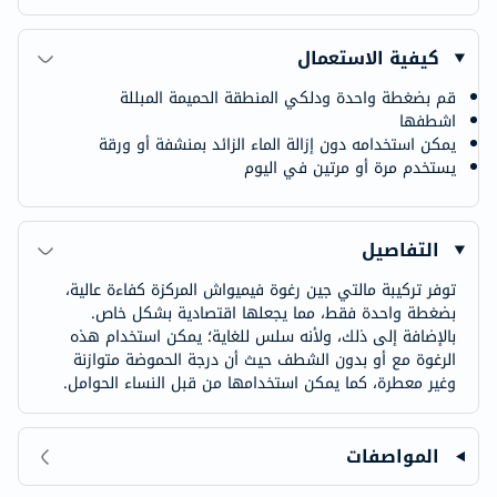
كيفية الاستعمال
قم بضغطة واحدة ودلكي المنطقة الحميمة المبللة
اشطفها
يمكن استخدامه دون إزالة الماء الزائد بمنشفة أو ورقة
يستخدم مرة أو مرتين في اليوم
التفاصيل
توفر تركيبة مالتي جين رغوة فيميواش المركزة كفاءة عالية،
بضغطة واحدة فقط، مما يجعلها اقتصادية بشكل خاص.
بالإضافة إلى ذلك، ولأنه سلس للغاية؛ يمكن استخدام هذه
الرغوة مع أو بدون الشطف حيث أن درجة الحموضة متوازنة
وغير معطرة، كما يمكن استخدامها من قبل النساء الحوامل.
المواصفات