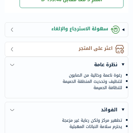
سهولة الاسترجاع والإلغاء
اعثر على المتجر
نظرة عامة
رغوة ناعمة وخالية من الصابون
لتنظيف وتحديث المنطقة الحميمة
للنظافة الحميمة
الفوائد
تطهير مركز ولكن رعاية غير مزعجة
يحترم سلامة النباتات المهبلية