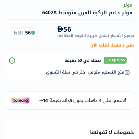
مولر
مولر داعم الركبة المرن متوسط ​​6402A
56
56
نقاط
(
جميع الأسعار تشمل ضريبة القيمة المضافة
)
بقي 2 فقط، اطلب الآن
تصلك في 60 دقيقة
فتح التسليم متوفر، اختر في سلة التسوق
خصومات لا تفوتها