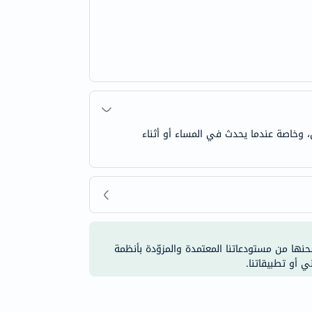
وخاصة عندما يحدث في المساء أو أثناء
شحنها من مستودعاتنا المعتمدة والمزوّدة بأنظمة
ي أو تطبيقاتنا.