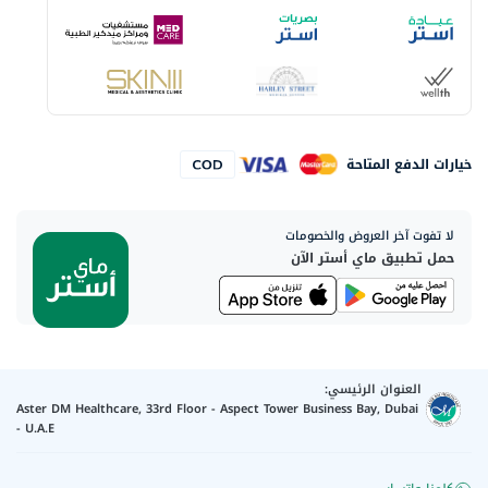
خيارات الدفع المتاحة
لا تفوت آخر العروض والخصومات
حمل تطبيق ماي أستر الآن
العنوان الرئيسي:
Aster DM Healthcare, 33rd Floor - Aspect Tower Business Bay, Dubai
- U.A.E