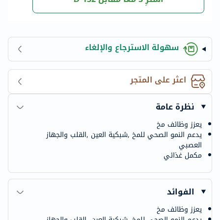
سهولة الاسترجاع والإلغاء
اعثر على المتجر
نظرة عامة
يعزز وظائف مخ
يدعم النمو الصحي للمخ ,شبكية العين ,القلب والجهاز
العصبي
مكمل غذائي
الفوائد
يعزز وظائف مخ
يدعم النمو الصحي للمخ ,شبكية العين ,القلب والجهاز