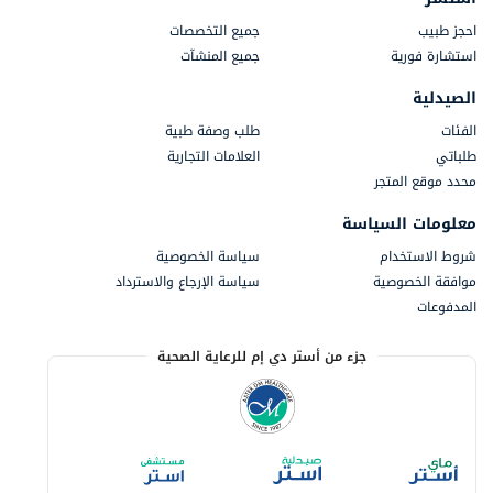
احجز طبيب
جميع التخصصات
استشارة فورية
جميع المنشآت
الصيدلية
الفئات
طلب وصفة طبية
طلباتي
العلامات التجارية
محدد موقع المتجر
معلومات السياسة
شروط الاستخدام
سياسة الخصوصية
موافقة الخصوصية
سياسة الإرجاع والاسترداد
المدفوعات
جزء من أستر دي إم للرعاية الصحية