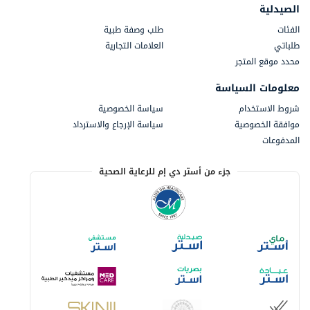
الصيدلية
الفئات
طلب وصفة طبية
طلباتي
العلامات التجارية
محدد موقع المتجر
معلومات السياسة
شروط الاستخدام
سياسة الخصوصية
موافقة الخصوصية
سياسة الإرجاع والاسترداد
المدفوعات
جزء من أستر دي إم للرعاية الصحية