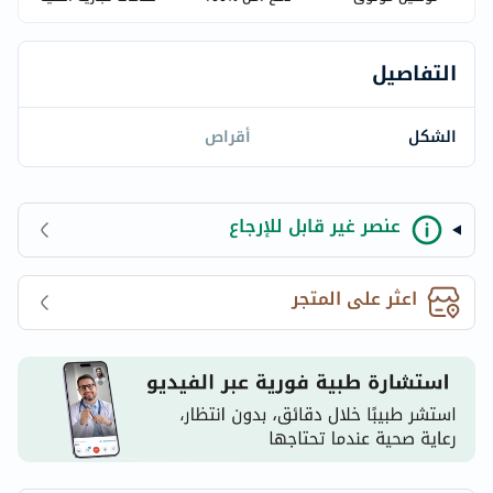
التفاصيل
الشكل
أقراص
عنصر غير قابل للإرجاع
اعثر على المتجر