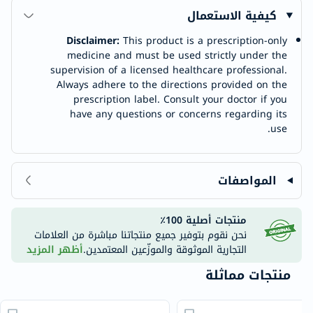
كيفية الاستعمال
Disclaimer:
This product is a prescription-only
medicine and must be used strictly under the
supervision of a licensed healthcare professional.
Always adhere to the directions provided on the
prescription label. Consult your doctor if you
have any questions or concerns regarding its
use.
المواصفات
منتجات أصلية 100٪
نحن نقوم بتوفير جميع منتجاتنا مباشرة من العلامات
التجارية الموثوقة والموزّعين المعتمدين.
أظهر المزيد
منتجات مماثلة