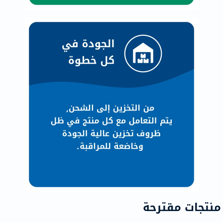
منتجات مقترحة