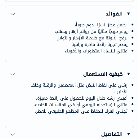
الفوائد
يضمن عطرًا آسرًا يدوم طويلًا
يوفر مزيجًا مثاليًا من روائح أزهار وخشب
يرفع الأنوثة مع خلاصة الأزهار والتوابل
يقدم تجربة رائحة فاخرة وراقية
مثالي للنساء المتطورات والأقوياء
كيفية الاستعمال
رشي على نقاط النبض مثل المعصمين والرقبة وخلف
الأذنين.
أعيدي رشه خلال اليوم للحصول على رائحة مميزة.
مثالي للإستخدام اليومي أو في المناسبات الخاصة.
تجنبي الفرك للحفاظ على المظهر الطبيعي للعطر.
التفاصيل