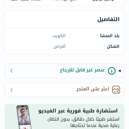
التفاصيل
بلد المنشأ
الكويت
الشكل
أقراص
عنصر غير قابل للإرجاع
اعثر على المتجر