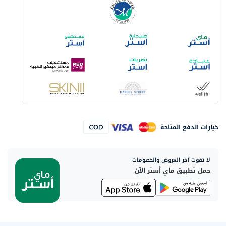
خيارات الدفع المتاحة
لا تفوت آخر العروض والخصومات
حمل تطبيق ماي أستر الآن