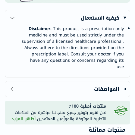
كيفية الاستعمال
Disclaimer:
This product is a prescription-only
medicine and must be used strictly under the
supervision of a licensed healthcare professional.
Always adhere to the directions provided on the
prescription label. Consult your doctor if you
have any questions or concerns regarding its
use.
المواصفات
منتجات أصلية 100٪
نحن نقوم بتوفير جميع منتجاتنا مباشرة من العلامات
التجارية الموثوقة والموزّعين المعتمدين.
أظهر المزيد
منتجات مماثلة