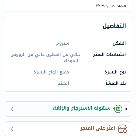
للطلبات اكتر من
75
التفاصيل
الشكل
سيروم
اختصاصات المنتج
خالي من العطور, خالي من الرؤوس
السوداء
نوع البشرة
جميع أنواع البشرة
بلد المنشأ
الهند
سهولة الاسترجاع والإلغاء
اعثر على المتجر