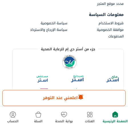
محدد موقع المتجر
معلومات السياسة
شروط الاستخدام
سياسة الخصوصية
موافقة الخصوصية
سياسة الإرجاع والاسترداد
المدفوعات
جزء من أستر دي إم للرعاية الصحية
اعلمني عند التوفر
الصفحة الرئيسية
الفئات
بوابة الصحة
السلة
الحساب
خيارات الدفع المتاحة