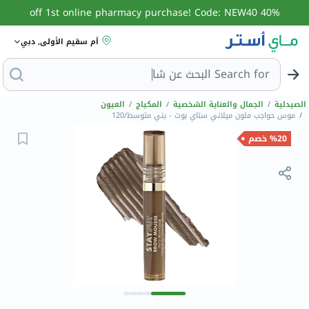
40% off 1st online pharmacy purchase! Code: NEW40
أم سقيم الأولى, دبي
Search for
البحث عن
الصيدلية
/
الجمال والعناية الشخصية
/
المكياج
/
العيون
/
موس حواجب ملون ميلاني ستاي بوت - بني متوسط/120
%20 خصم