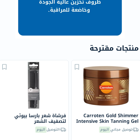
منتجات مقترحة
Carroten Gold Shimmer
فرشاة شعر بارسا بيوتي
Intensive Skin Tanning Gel
لتصفيف الشعر
150ml
توصيل مجاني
اليوم
التوصيل
اليوم