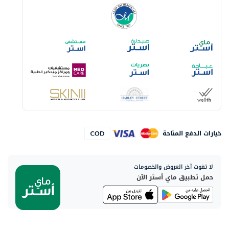
خيارات الدفع المتاحة
لا تفوت آخر العروض والخصومات
حمل تطبيق ماي أستر الآن