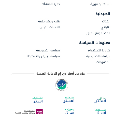
استشارة فورية
جميع المنشآت
الصيدلية
الفئات
طلب وصفة طبية
طلباتي
العلامات التجارية
محدد موقع المتجر
معلومات السياسة
شروط الاستخدام
سياسة الخصوصية
موافقة الخصوصية
سياسة الإرجاع والاسترداد
المدفوعات
جزء من أستر دي إم للرعاية الصحية