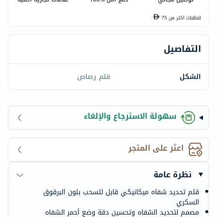
للطلبات اكتر من
75
التفاصيل
الشكل
قلم رصاص
سهولة الاسترجاع والإلغاء
اعثر على المتجر
نظرة عامة
قلم تحديد شفاه ميكانيكي قابل للسحب بلون البرقوق
السكري
مصمم لتحديد الشفاه وتحسين دقة وضع أحمر الشفاه