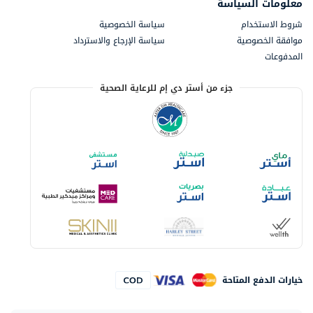
معلومات السياسة
شروط الاستخدام
سياسة الخصوصية
موافقة الخصوصية
سياسة الإرجاع والاسترداد
المدفوعات
جزء من أستر دي إم للرعاية الصحية
خيارات الدفع المتاحة