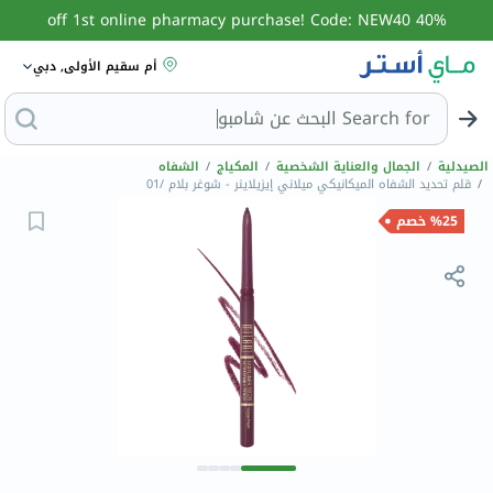
40% off 1st online pharmacy purchase! Code: NEW40
أم سقيم الأولى, دبي
Search for
ال
الصيدلية
/
الجمال والعناية الشخصية
/
المكياج
/
الشفاه
/
قلم تحديد الشفاه الميكانيكي ميلاني إيزيلاينر - شوغر بلام /01
%25 خصم