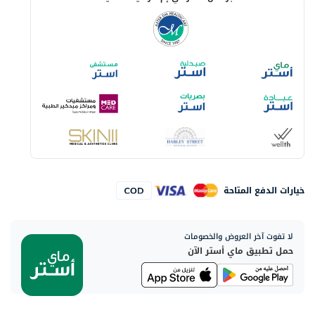
خيارات الدفع المتاحة
لا تفوت آخر العروض والخصومات
حمل تطبيق ماي أستر الآن