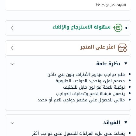
للطلبات اكتر من
75
سهولة الاسترجاع والإلغاء
اعثر على المتجر
نظرة عامة
قلم حواجب مزدوج الأطراف بلون بني داكن
مصمم لملء وتحديد الحواجب الطبيعية
تركيبة ناعمة مع لون قابل للتكثيف
يتضمن فرشاة لدمج وتصفيف الحواجب
مثالي للحصول على مظهر حواجب ناعم أو محدد
الفوائد
يساعد على ملء الفراغات للحصول على حواجب أكثر