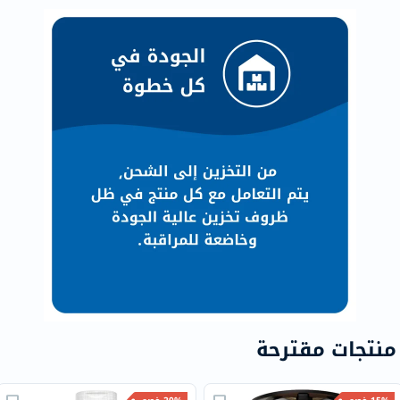
منتجات مقترحة