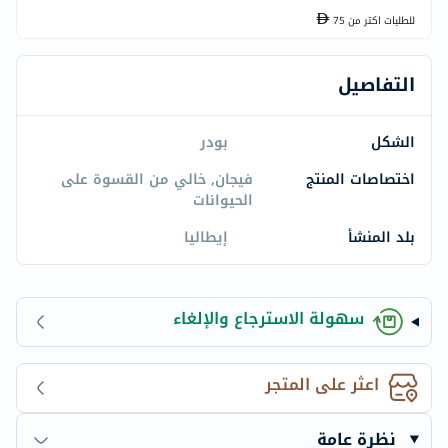
للطلبات اكتر من
75
التفاصيل
الشكل
بودر
اختصاصات المنتج
فيجان, خالي من القسوة على
الحيوانات
بلد المنشأ
إيطاليا
سهولة الاسترجاع والإلغاء
اعثر على المتجر
نظرة عامة