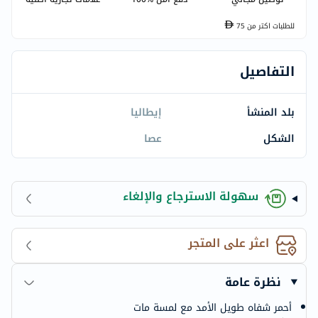
للطلبات اكتر من
75
التفاصيل
بلد المنشأ
إيطاليا
الشكل
عصا
سهولة الاسترجاع والإلغاء
اعثر على المتجر
نظرة عامة
أحمر شفاه طويل الأمد مع لمسة مات