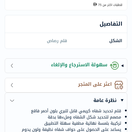
للطلبات اكتر من
75
التفاصيل
الشكل
قلم رصاص
سهولة الاسترجاع والإلغاء
اعثر على المتجر
نظرة عامة
قلم تحديد شفاه كريمي قابل للبري بلون أحمر فاقع
مصمم لتحديد شكل الشفاه وملءها بدقة
تركيبة بلمسة نهائية مطفية سهلة التطبيق
يساعد على الحصول على حواف شفاه نظيفة ولون يدوم