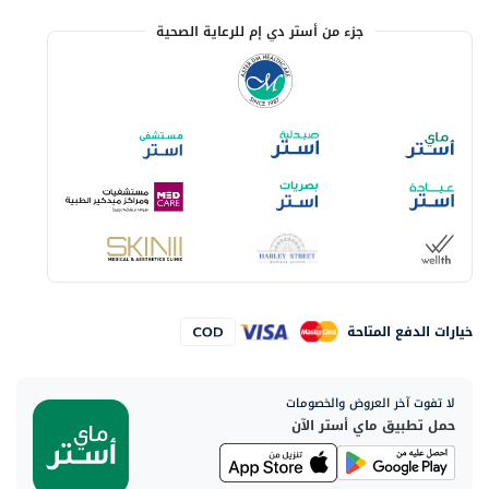
جزء من أستر دي إم للرعاية الصحية
خيارات الدفع المتاحة
لا تفوت آخر العروض والخصومات
حمل تطبيق ماي أستر الآن