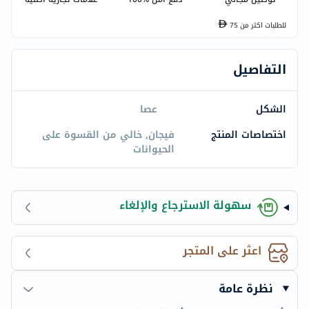
للطلبات اكتر من
75
التفاصيل
الشكل
عصا
اختصاصات المنتج
فيجان, خالي من القسوة على
الحيوانات
سهولة الاسترجاع والإلغاء
اعثر على المتجر
نظرة عامة