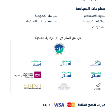
معلومات السياسة
شروط الاستخدام
سياسة الخصوصية
موافقة الخصوصية
سياسة الإرجاع والاسترداد
المدفوعات
جزء من أستر دي إم للرعاية الصحية
خيارات الدفع المتاحة