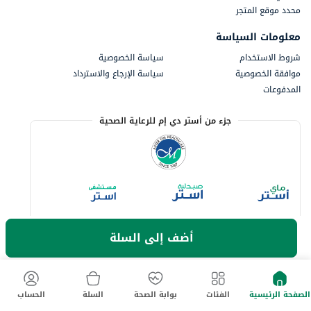
محدد موقع المتجر
معلومات السياسة
شروط الاستخدام
سياسة الخصوصية
موافقة الخصوصية
سياسة الإرجاع والاسترداد
المدفوعات
جزء من أستر دي إم للرعاية الصحية
أضف إلى السلة
الصفحة الرئيسية
الفئات
بوابة الصحة
السلة
الحساب