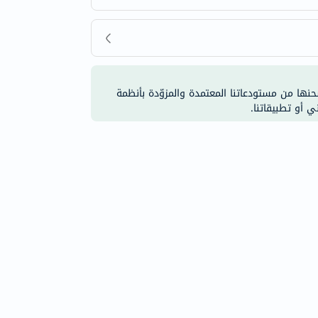
شحنها من مستودعاتنا المعتمدة والمزوّدة بأنظمة
ي أو تطبيقاتنا.