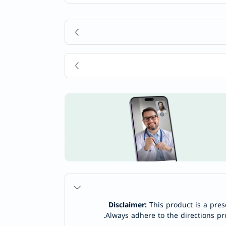
Disclaimer:
This product is a pres
Always adhere to the directions pr