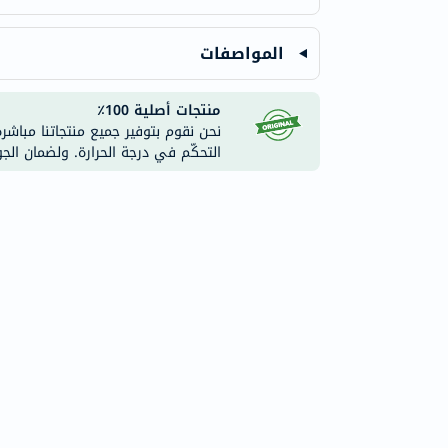
المواصفات
منتجات أصلية 100٪
نحن نقوم بتوفير جميع منتجاتنا مباشر
التحكّم في درجة الحرارة. ولضمان الج