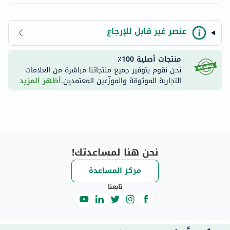
عنصر غير قابل للإرجاع
منتجات أصلية 100٪
نحن نقوم بتوفير جميع منتجاتنا مباشرة من العلامات
التجارية الموثوقة والموزّعين المعتمدين.
أظهر المزيد
نحن هنا لمساعدتك!
مركز المساعدة
تابعنا