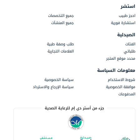
استشر
احجز طبيب
جميع التخصصات
استشارة فورية
جميع المنشآت
الصيدلية
الفئات
طلب وصفة طبية
طلباتي
العلامات التجارية
محدد موقع المتجر
معلومات السياسة
شروط الاستخدام
سياسة الخصوصية
موافقة الخصوصية
سياسة الإرجاع والاسترداد
المدفوعات
جزء من أستر دي إم للرعاية الصحية