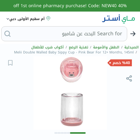
40% off 1st online pharmacy purchase! Code: NEW40
أم سقيم الأولى, دبي
Search for
ال
الصيدلية
/
الطفل والأمومة
/
تغذية الرضع
/
أكواب شرب للأطفال
Melii Double Walled Baby Sippy Cup - Pink Bear For 12+ Months, 145ml
/
%40 خصم