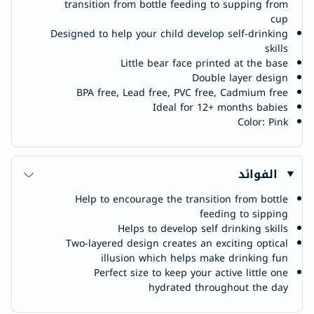
transition from bottle feeding to supping from
cup
Designed to help your child develop self-drinking
skills
Little bear face printed at the base
Double layer design
BPA free, Lead free, PVC free, Cadmium free
Ideal for 12+ months babies
Color: Pink
الفوائد
Help to encourage the transition from bottle
feeding to sipping
Helps to develop self drinking skills
Two-layered design creates an exciting optical
illusion which helps make drinking fun
Perfect size to keep your active little one
hydrated throughout the day