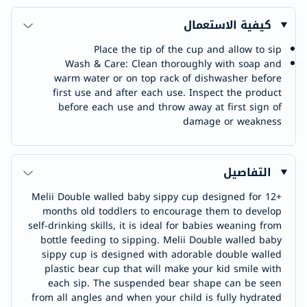
كيفية الاستعمال
Place the tip of the cup and allow to sip
Wash & Care: Clean thoroughly with soap and
warm water or on top rack of dishwasher before
first use and after each use. Inspect the product
before each use and throw away at first sign of
damage or weakness
التفاصيل
Melii Double walled baby sippy cup designed for 12+
months old toddlers to encourage them to develop
self-drinking skills, it is ideal for babies weaning from
bottle feeding to sipping. Melii Double walled baby
sippy cup is designed with adorable double walled
plastic bear cup that will make your kid smile with
each sip. The suspended bear shape can be seen
from all angles and when your child is fully hydrated