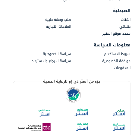
الصيدلية
الفئات
طلب وصفة طبية
طلباتي
العلامات التجارية
محدد موقع المتجر
معلومات السياسة
شروط الاستخدام
سياسة الخصوصية
موافقة الخصوصية
سياسة الإرجاع والاسترداد
المدفوعات
جزء من أستر دي إم للرعاية الصحية