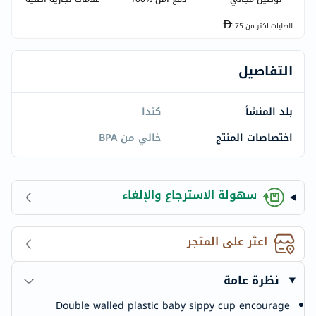
للطلبات اكتر من
75
التفاصيل
بلد المنشأ
كندا
اختصاصات المنتج
خالي من BPA
سهولة الاسترجاع والإلغاء
اعثر على المتجر
نظرة عامة
Double walled plastic baby sippy cup encourage