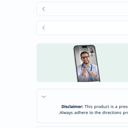
Disclaimer:
This product is a pres
Always adhere to the directions pr