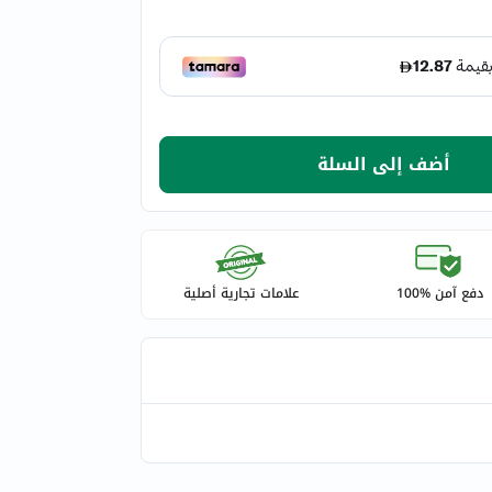
أضف إلى السلة
دفع آمن %100
علامات تجارية أصلية