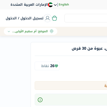
|
الإمارات العربية المتحدة
English
تسجيل الدخول / الدخول
الموقع
:
أم سقيم الأولى, دبي
26
نقاط
ة