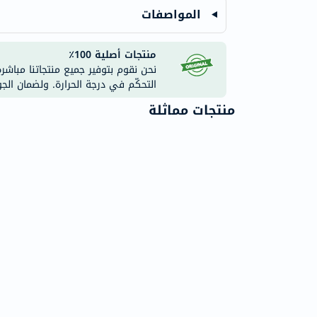
المواصفات
منتجات أصلية 100٪
نحن نقوم بتوفير جميع منتجاتنا مباشر
التحكّم في درجة الحرارة. ولضمان الج
منتجات مماثلة