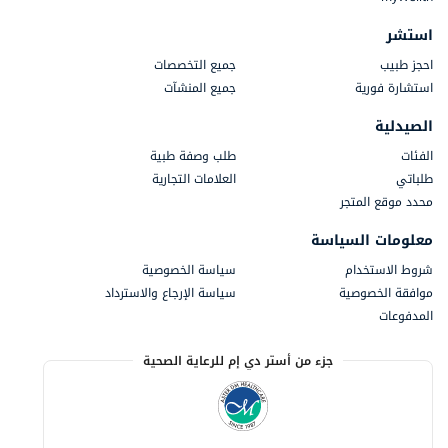
استشر
احجز طبيب
جميع التخصصات
استشارة فورية
جميع المنشآت
الصيدلية
الفئات
طلب وصفة طبية
طلباتي
العلامات التجارية
محدد موقع المتجر
معلومات السياسة
شروط الاستخدام
سياسة الخصوصية
موافقة الخصوصية
سياسة الإرجاع والاسترداد
المدفوعات
جزء من أستر دي إم للرعاية الصحية