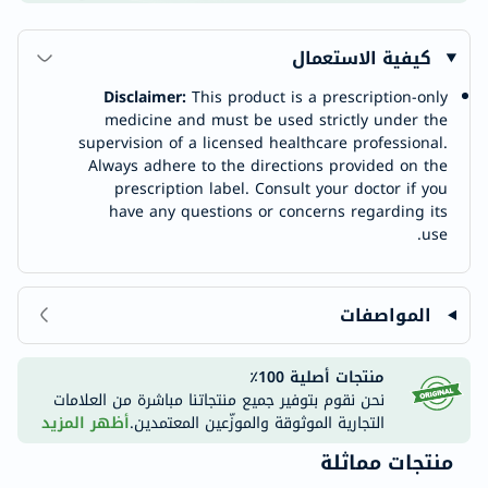
كيفية الاستعمال
Disclaimer:
This product is a prescription-only
medicine and must be used strictly under the
supervision of a licensed healthcare professional.
Always adhere to the directions provided on the
prescription label. Consult your doctor if you
have any questions or concerns regarding its
use.
المواصفات
منتجات أصلية 100٪
نحن نقوم بتوفير جميع منتجاتنا مباشرة من العلامات
التجارية الموثوقة والموزّعين المعتمدين.
أظهر المزيد
منتجات مماثلة