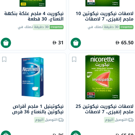
لاصقات نيكوريت نيكوتين 10
نيكوريت 4 ملجم علكة بنكهة
ملجم إنفيزي، 7 لاصقات
النعناع، ​​30 قطعة
30 دقيقة
تصلك في
30 دقيقة
تصلك في
31
65.50
لاصقات نيكوريت نيكوتين 25
نيكوتينيل 1 ملجم أقراص
ملجم إنفيزي، 7 لاصقات
نيكوتين بالنعناع 36 قرص
التوصيل
اليوم
التوصيل
اليوم