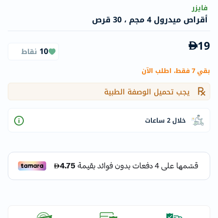
فايزر
أقراص ميدرول 4 مجم ، 30 قرص
19
10
نقاط
بقي 7 فقط، اطلب الآن
يجب تحميل الوصفة الطبية
خلال 2 ساعات