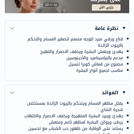
نظرة عامة
قناع ورقي مبرد للوجه مصمم لتصغير المسام والتحكم
بالزيوت الزائدة
يهدئ وينعش البشرة ويخفف الاحمرار والتهيج
مدعم بالنياسيناميد والأدينوسين
مصنوع من قماش كوبرا تنسيل
مناسب لجميع أنواع البشرة
الفوائد
يقلل مظهر المسام ويتحكم بالزيوت الزائدة بمستخلص
شجرة الشاي
يهدئ ويبرد البشرة المتهيجة ويخفف الاحمرار والالتهاب
يرطب ويوازن البشرة لمظهر ناعم ومنعش
يساعد على الوقاية من ظهور حب الشباب مع تحسين