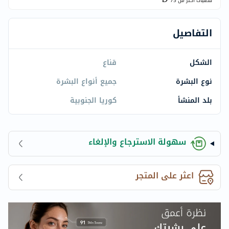
للطلبات اكتر من
75
التفاصيل
الشكل
قناع
نوع البشرة
جميع أنواع البشرة
بلد المنشأ
كوريا الجنوبية
سهولة الاسترجاع والإلغاء
اعثر على المتجر