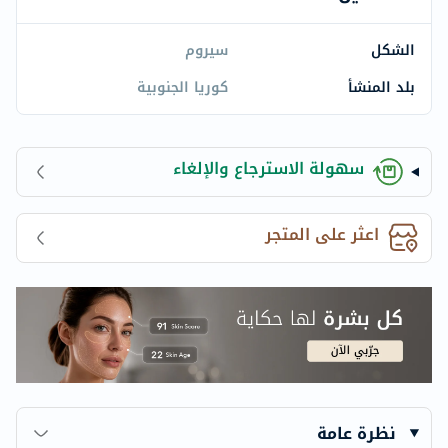
الشكل
سيروم
بلد المنشأ
كوريا الجنوبية
سهولة الاسترجاع والإلغاء
اعثر على المتجر
نظرة عامة