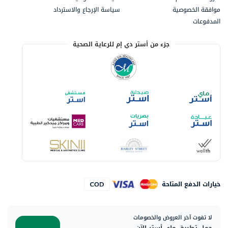
موافقة الخصوصية
سياسة الإرجاع والاسترداد
المدفوعات
جزء من أستر دي إم للرعاية الصحية
خيارات الدفع المتاحة
لا تفوت آخر العروض والخصومات