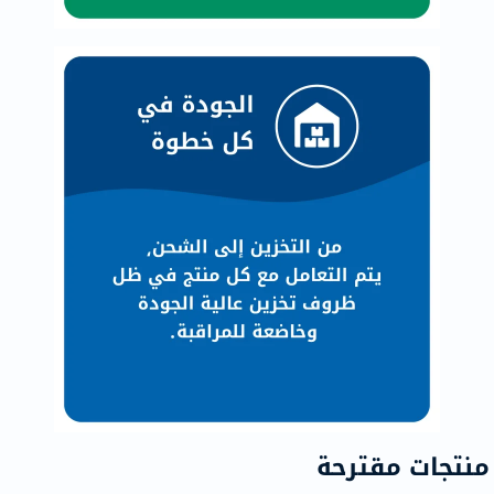
منتجات مقترحة