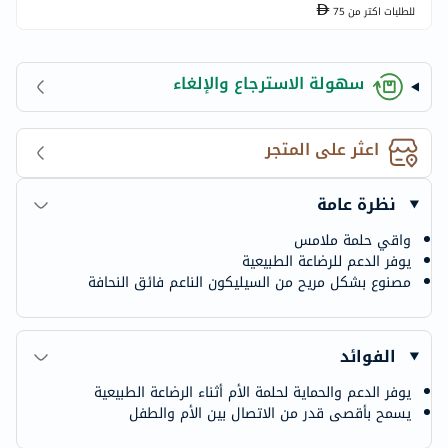
للطلبات اكتر من
75
سهولة الاسترجاع والإلغاء
اعثر على المتجر
نظرة عامة
واقي حلمة ملامس
يوفر الدعم للرضاعة الطبيعية
مصنوع بشكل مريح من السيليكون الناعم فائق النحافة
الفوائد
يوفر الدعم والحماية لحلمة الأم أثناء الرضاعة الطبيعية
يسمح بأقصى قدر من الاتصال بين الأم والطفل