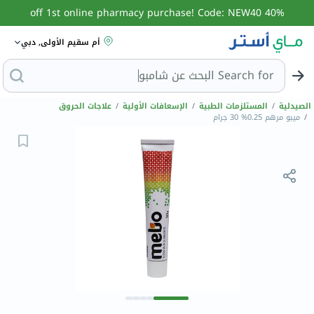
40% off 1st online pharmacy purchase! Code: NEW40
أم سقيم الأولى, دبي
Search for
الصيدلية
/
المستلزمات الطبية
/
الإسعافات الأولية
/
علاجات الحروق
/
ميبو مرهم 0.25% 30 جرام