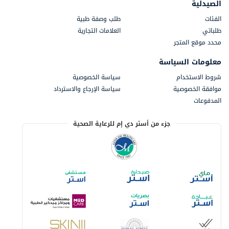
الصيدلية
الفئات
طلب وصفة طبية
طلباتي
العلامات التجارية
محدد موقع المتجر
معلومات السياسة
شروط الاستخدام
سياسة الخصوصية
موافقة الخصوصية
سياسة الإرجاع والاسترداد
المدفوعات
جزء من أستر دي إم للرعاية الصحية