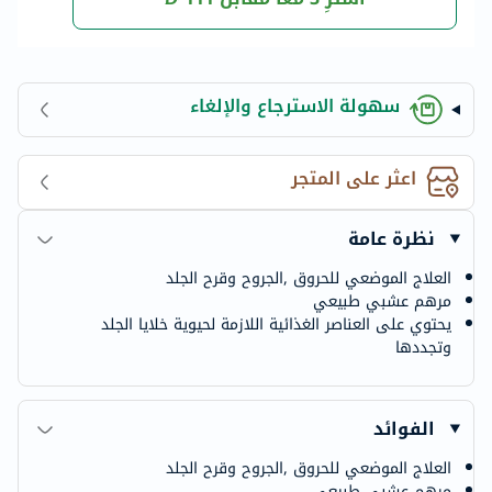
سهولة الاسترجاع والإلغاء
اعثر على المتجر
نظرة عامة
العلاج الموضعي للحروق ,الجروح وقرح الجلد
مرهم عشبي طبيعي
يحتوي على العناصر الغذائية اللازمة لحيوية خلايا الجلد
وتجددها
الفوائد
العلاج الموضعي للحروق ,الجروح وقرح الجلد
مرهم عشبي طبيعي