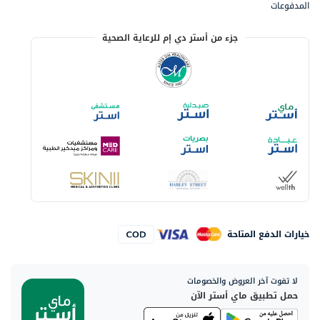
المدفوعات
جزء من أستر دي إم للرعاية الصحية
خيارات الدفع المتاحة
لا تفوت آخر العروض والخصومات
حمل تطبيق ماي أستر الآن