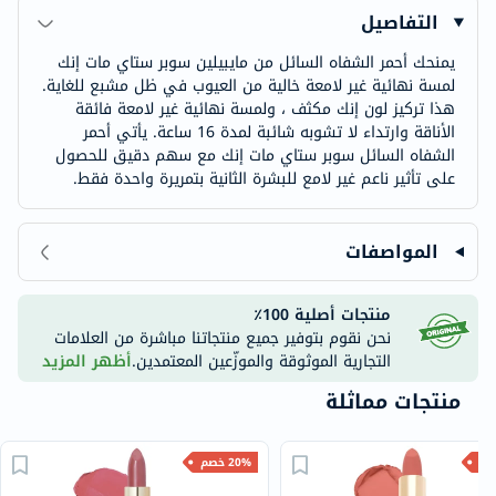
التفاصيل
يمنحك أحمر الشفاه السائل من مايبيلين سوبر ستاي مات إنك
لمسة نهائية غير لامعة خالية من العيوب في ظل مشبع للغاية.
هذا تركيز لون إنك مكثف ، ولمسة نهائية غير لامعة فائقة
الأناقة وارتداء لا تشوبه شائبة لمدة 16 ساعة. يأتي أحمر
الشفاه السائل سوبر ستاي مات إنك مع سهم دقيق للحصول
على تأثير ناعم غير لامع للبشرة الثانية بتمريرة واحدة فقط.
المواصفات
منتجات أصلية 100٪
نحن نقوم بتوفير جميع منتجاتنا مباشرة من العلامات
التجارية الموثوقة والموزّعين المعتمدين.
أظهر المزيد
منتجات مماثلة
20% خصم