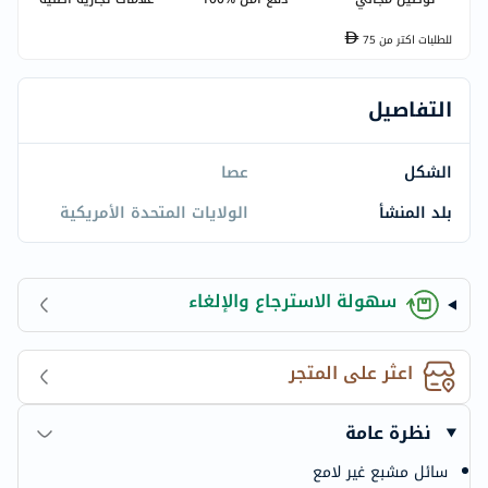
للطلبات اكتر من
75
التفاصيل
الشكل
عصا
بلد المنشأ
الولايات المتحدة الأمريكية
سهولة الاسترجاع والإلغاء
اعثر على المتجر
نظرة عامة
سائل مشبع غير لامع